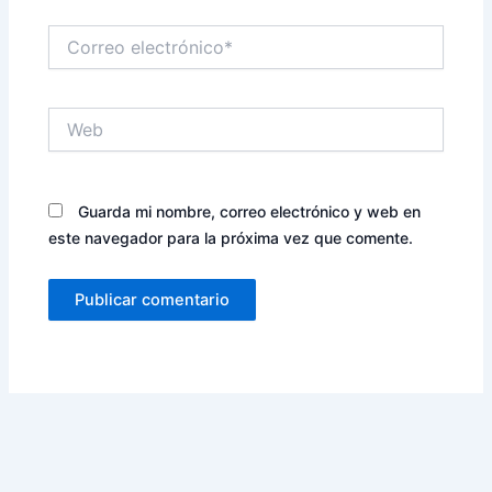
Correo
electrónico*
Web
Guarda mi nombre, correo electrónico y web en
este navegador para la próxima vez que comente.