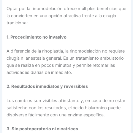
Optar por la rinomodelación ofrece múltiples beneficios que
la convierten en una opción atractiva frente a la cirugía
tradicional:
1. Procedimiento no invasivo
A diferencia de la rinoplastia, la rinomodelación no requiere
cirugía ni anestesia general. Es un tratamiento ambulatorio
que se realiza en pocos minutos y permite retomar las
actividades diarias de inmediato.
2. Resultados inmediatos y reversibles
Los cambios son visibles al instante y, en caso de no estar
satisfecho con los resultados, el ácido hialurónico puede
disolverse fácilmente con una enzima específica.
3. Sin postoperatorio ni cicatrices