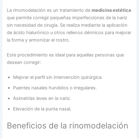
La rinomodelación es un tratamiento de
medicina estética
que permite corregir pequeñas imperfecciones de la nariz
sin necesidad de cirugía. Se realiza mediante la aplicación
de ácido hialurónico u otros rellenos dérmicos para mejorar
la forma y armonizar el rostro.
Este procedimiento es ideal para aquellas personas que
desean corregir:
Mejorar el perfil sin intervención quirúrgica.
Puentes nasales hundidos o irregulares.
Asimetrías leves en la nariz.
Elevación de la punta nasal.
Beneficios de la rinomodelación