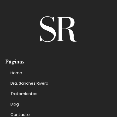
Páginas
Home
Dra. Sánchez Rivero
Tratamientos
Blog
Contacto