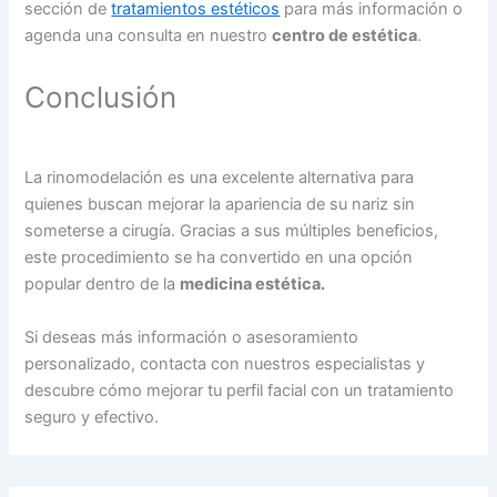
sección de
tratamientos estéticos
para más información o
agenda una consulta en nuestro
centro de estética
.
Conclusión
La rinomodelación es una excelente alternativa para
quienes buscan mejorar la apariencia de su nariz sin
someterse a cirugía. Gracias a sus múltiples beneficios,
este procedimiento se ha convertido en una opción
popular dentro de la
medicina estética.
Si deseas más información o asesoramiento
personalizado, contacta con nuestros especialistas y
descubre cómo mejorar tu perfil facial con un tratamiento
seguro y efectivo.