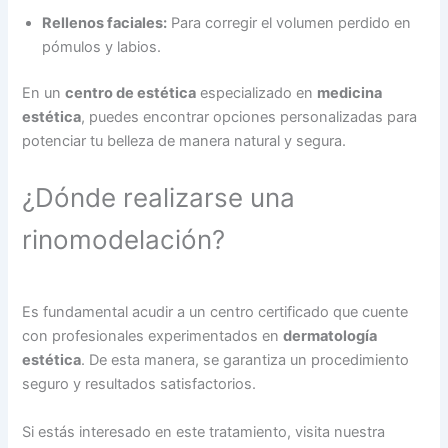
Rellenos faciales:
Para corregir el volumen perdido en
pómulos y labios.
En un
centro de estética
especializado en
medicina
estética
, puedes encontrar opciones personalizadas para
potenciar tu belleza de manera natural y segura.
¿Dónde realizarse una
rinomodelación?
Es fundamental acudir a un centro certificado que cuente
con profesionales experimentados en
dermatología
estética
. De esta manera, se garantiza un procedimiento
seguro y resultados satisfactorios.
Si estás interesado en este tratamiento, visita nuestra