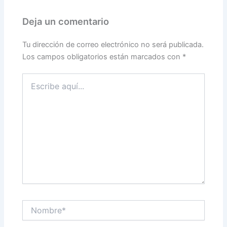
Deja un comentario
Tu dirección de correo electrónico no será publicada.
Los campos obligatorios están marcados con
*
Escribe
aquí...
Nombre*