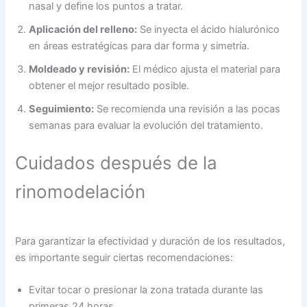
nasal y define los puntos a tratar.
Aplicación del relleno:
Se inyecta el ácido hialurónico
en áreas estratégicas para dar forma y simetría.
Moldeado y revisión:
El médico ajusta el material para
obtener el mejor resultado posible.
Seguimiento:
Se recomienda una revisión a las pocas
semanas para evaluar la evolución del tratamiento.
Cuidados después de la
rinomodelación
Para garantizar la efectividad y duración de los resultados,
es importante seguir ciertas recomendaciones:
Evitar tocar o presionar la zona tratada durante las
primeras 24 horas.