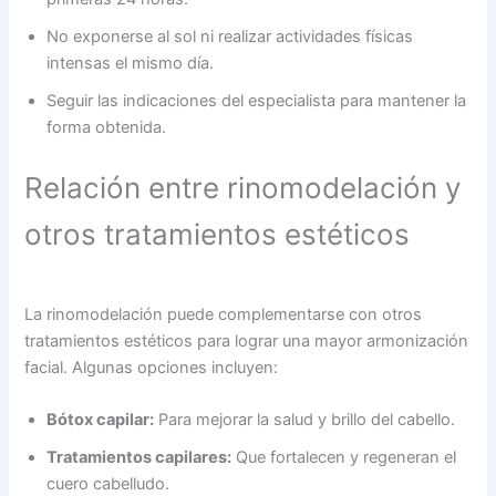
No exponerse al sol ni realizar actividades físicas
intensas el mismo día.
Seguir las indicaciones del especialista para mantener la
forma obtenida.
Relación entre rinomodelación y
otros tratamientos estéticos
La rinomodelación puede complementarse con otros
tratamientos estéticos para lograr una mayor armonización
facial. Algunas opciones incluyen:
Bótox capilar:
Para mejorar la salud y brillo del cabello.
Tratamientos capilares:
Que fortalecen y regeneran el
cuero cabelludo.