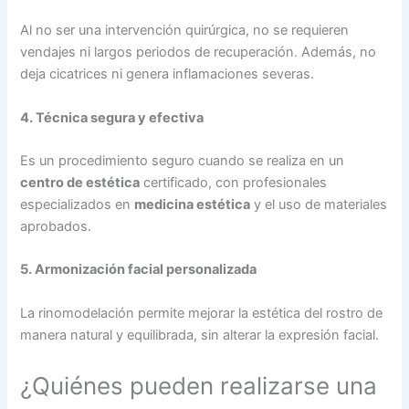
Al no ser una intervención quirúrgica, no se requieren
vendajes ni largos periodos de recuperación. Además, no
deja cicatrices ni genera inflamaciones severas.
4. Técnica segura y efectiva
Es un procedimiento seguro cuando se realiza en un
centro de estética
certificado, con profesionales
especializados en
medicina estética
y el uso de materiales
aprobados.
5. Armonización facial personalizada
La rinomodelación permite mejorar la estética del rostro de
manera natural y equilibrada, sin alterar la expresión facial.
¿Quiénes pueden realizarse una