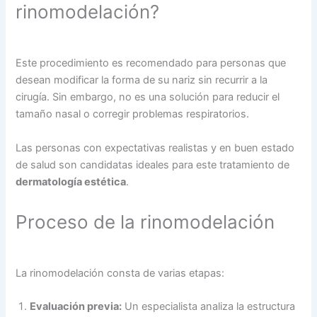
rinomodelación?
Este procedimiento es recomendado para personas que
desean modificar la forma de su nariz sin recurrir a la
cirugía. Sin embargo, no es una solución para reducir el
tamaño nasal o corregir problemas respiratorios.
Las personas con expectativas realistas y en buen estado
de salud son candidatas ideales para este tratamiento de
dermatología estética
.
Proceso de la rinomodelación
La rinomodelación consta de varias etapas:
Evaluación previa:
Un especialista analiza la estructura