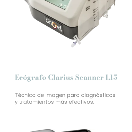
Ecógrafo Clarius Scanner L15
Técnica de imagen para diagnósticos
y tratamientos más efectivos.