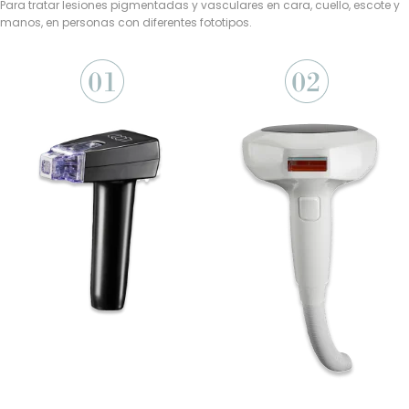
Para tratar lesiones pigmentadas y vasculares en cara, cuello, escote y
manos, en personas con diferentes fototipos.