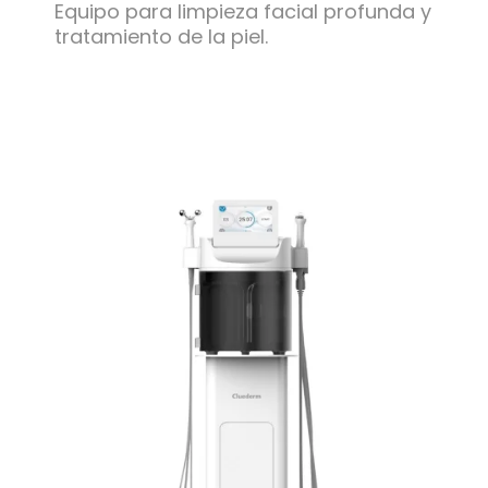
Equipo para limpieza facial profunda y
tratamiento de la piel.