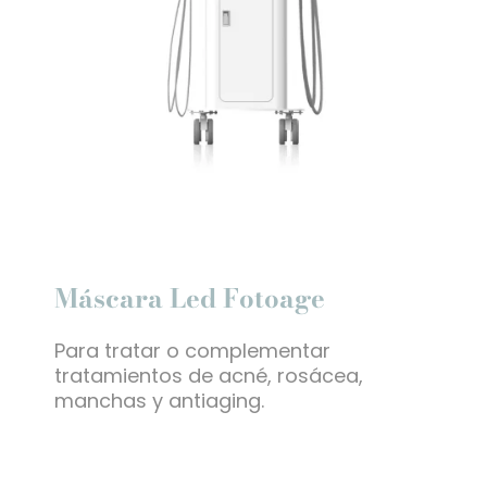
Máscara Led Fotoage
Para tratar o complementar
tratamientos de acné, rosácea,
manchas y antiaging.