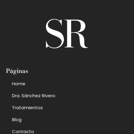
Páginas
Home
Dra. Sánchez Rivero
Tratamientos
Blog
Contacto