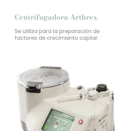
Centrifugadora Arthrex
Se utiliza para la preparación de
factores de crecimiento capilar.