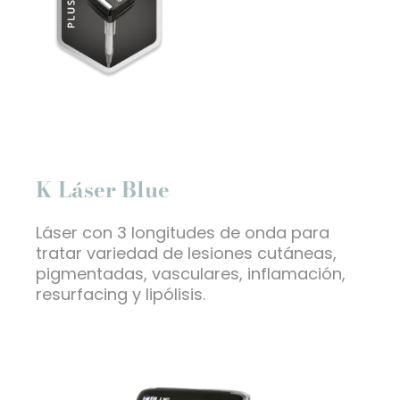
K Láser Blue
Láser con 3 longitudes de onda para
tratar variedad de lesiones cutáneas,
pigmentadas, vasculares, inflamación,
resurfacing y lipólisis.